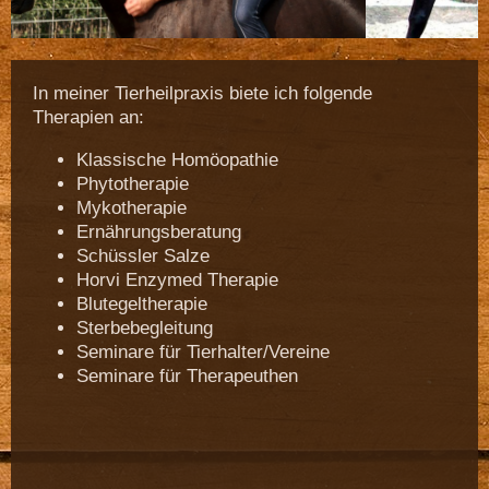
In meiner Tierheilpraxis biete ich folgende
Therapien an:
Klassische Homöopathie
Phytotherapie
Mykotherapie
Ernährungsberatung
Schüssler Salze
Horvi Enzymed Therapie
Blutegeltherapie
Sterbebegleitung
Seminare für Tierhalter/Vereine
Seminare für Therapeuthen