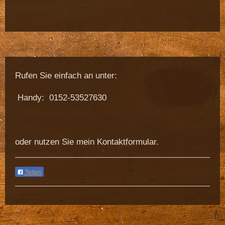
Rufen Sie einfach an unter:
H
andy: 0152-53527630
oder nutzen Sie mein Kontaktformular.
Teilen