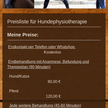
Preisliste für Hundephysiotherapie
Meine Preise:
Erstkontakt per Telefon oder WhatsApp
Kostenlos
Erstbehandlung mit Anamnese, Befundung und
Therpieplan (90 Minuten)
Hund/Katze
80,00 €
Pferd
120,00 €
Jede weitere Behandlung (45-60 Minuten)