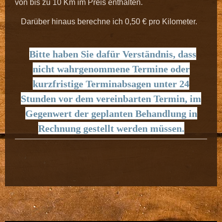
von bis zu 10 Km im Preis enthalten.
Darüber hinaus berechne ich 0,50 € pro Kilometer.
Bitte haben Sie dafür Verständnis, dass
nicht wahrgenommene Termine oder
kurzfristige Terminabsagen unter 24
Stunden vor dem vereinbarten Termin, im
Gegenwert der geplanten Behandlung in
Rechnung gestellt
w
erden müssen.