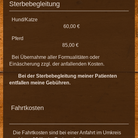
Sterbebegleitung
Hund/Katze
60,00 €
Pferd
85,00 €
Bei Übernahme aller Formualitäten oder
Einäscherung zzgl. der anfallenden Kosten.
Bei der Sterbebegleitung meiner Patienten
entfallen meine Gebühren.
Fahrtkosten
Die Fahrtkosten sind bei einer Anfahrt im Umkreis