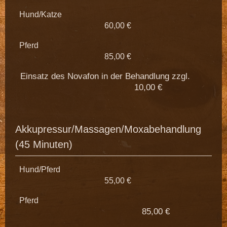
Hund/Katze
60,00 €
Pferd
85,00 €
Einsatz des Novafon in der Behandlung zzgl.
10,00 €
Akkupressur/Massagen/Moxabehandlung
(45 Minuten)
Hund/Pferd
55,00 €
Pferd
85,00 €